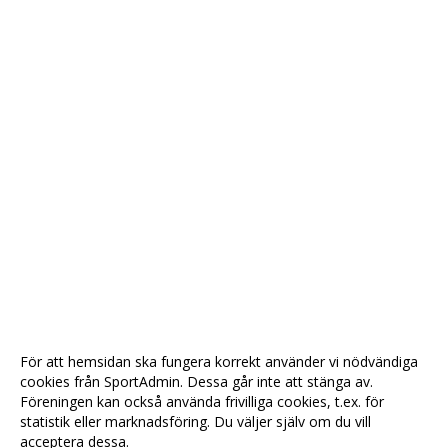
För att hemsidan ska fungera korrekt använder vi nödvändiga
cookies från SportAdmin. Dessa går inte att stänga av.
Föreningen kan också använda frivilliga cookies, t.ex. för
statistik eller marknadsföring. Du väljer själv om du vill
acceptera dessa.