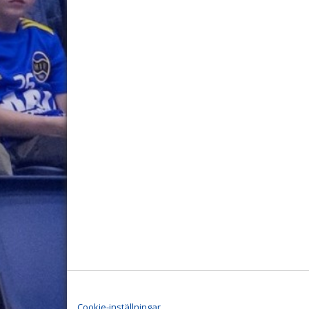
Cookie-inställningar