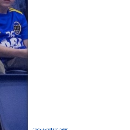
Cookie-inställningar