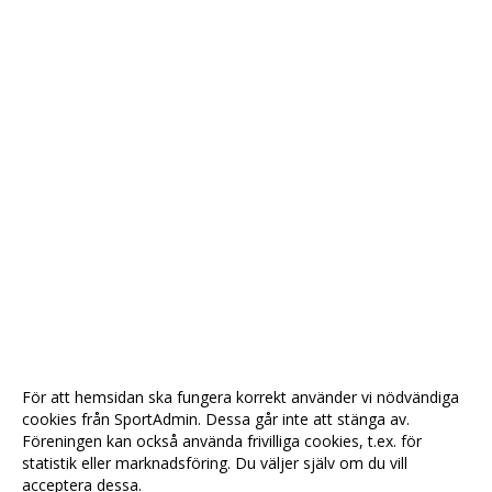
För att hemsidan ska fungera korrekt använder vi nödvändiga
cookies från SportAdmin. Dessa går inte att stänga av.
Föreningen kan också använda frivilliga cookies, t.ex. för
statistik eller marknadsföring. Du väljer själv om du vill
acceptera dessa.